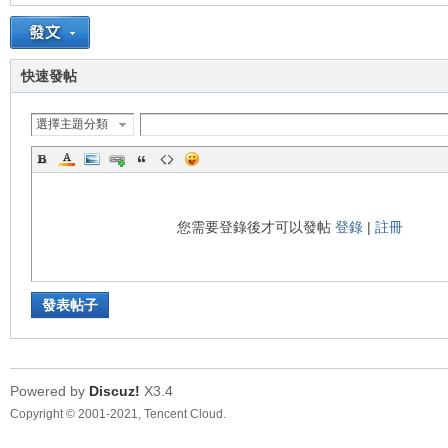
車
快速發帖
選擇主題分類
您需要登錄後才可以發帖
登錄
|
註冊
地
發表帖子
Powered by
Discuz!
X3.4
Copyright © 2001-2021, Tencent Cloud.
平