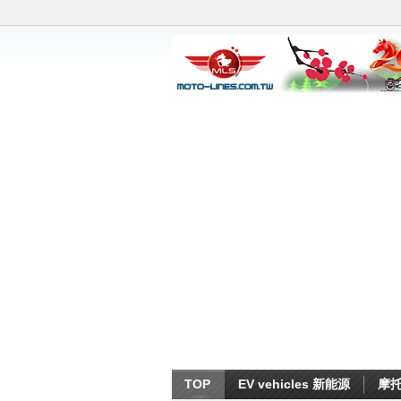
TOP
EV vehicles 新能源
摩