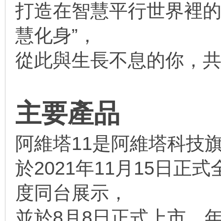
打造在智慧平行世界裡的
慧化身”，
從此與生長不息的你，
主要產品
阿維塔11是阿維塔科技
於2021年11月15日正式
度同台展示，
並於8月8日正式上市，