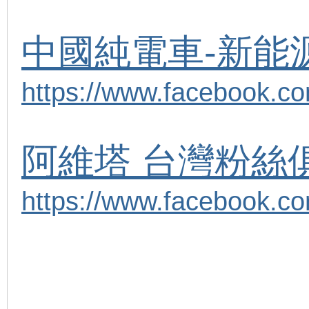
中國純電車-新能
https://www.facebook.c
阿維塔 台灣粉絲俱樂部
https://www.facebook.