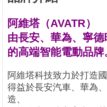
阿維塔（AVATR）
由長安、華為、寧德
的高端智能電動品牌
阿維塔科技致力於打造國
得益於長安汽車、華為
造、