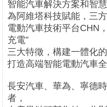
智能汽車解決方案和智
為阿維塔科技賦能，三
電動汽車技術平台CHN
充電”
三大特徵，構建一體化
打造高端智能電動汽車
長安汽車、華為、寧德
者，