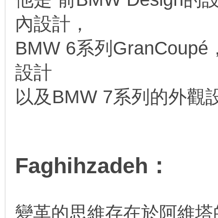
內設計，
BMW 6系列GranCoupé，
設計
以及BMW 7系列的外觀
Faghihzadeh：
變革的思維存在於阿維塔