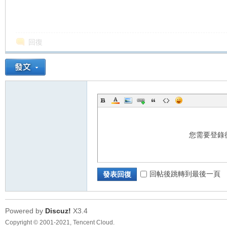
回復
您需要登錄
回帖後跳轉到最後一頁
發表回復
Powered by
Discuz!
X3.4
Copyright © 2001-2021, Tencent Cloud.