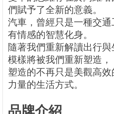
們賦予了全新的意義。
汽車，曾經只是一種交通
有情感的智慧化身。
隨著我們重新解讀出行與
模樣將被我們重新塑造，
塑造的不再只是美觀高效
力量的生活方式。
品牌介紹